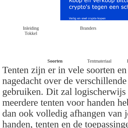
Inleiding
Branders
Tokkel
Soorten
Tentmateriaal
Tenten zijn er in vele soorten en
nagedacht over de verschillende
gebruiken. Dit zal logischerwijs
meerdere tenten voor handen hebt
dan ook volledig afhangen van je
handen, tenten en de toepassinge