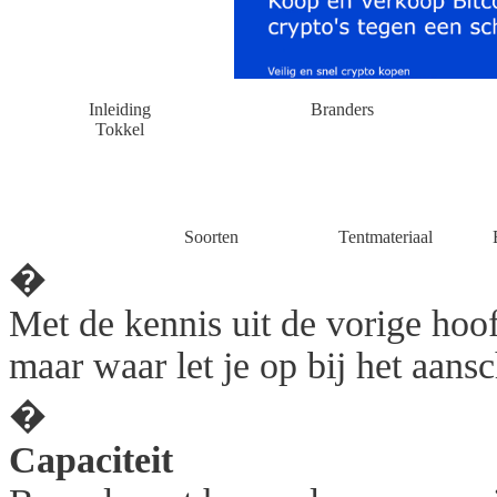
Inleiding
Branders
Tokkel
Soorten
Tentmateriaal
�
Met de kennis uit de vorige hoo
maar waar let je op bij het aansc
�
Capaciteit