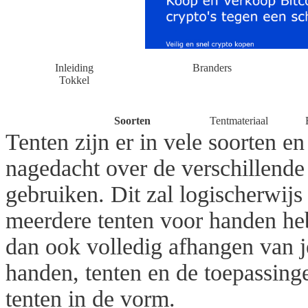
Inleiding
Branders
Tokkel
Soorten
Tentmateriaal
Tenten zijn er in vele soorten en
nagedacht over de verschillende
gebruiken. Dit zal logischerwijs
meerdere tenten voor handen hebt
dan ook volledig afhangen van je
handen, tenten en de toepassinge
tenten in de vorm.