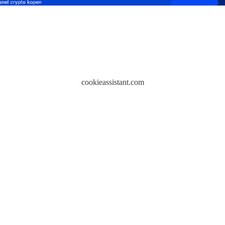
cookieassistant.com