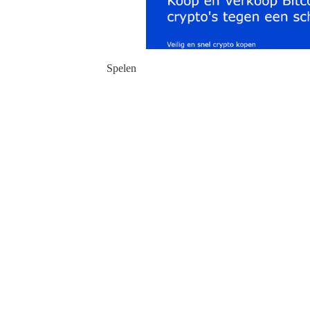
Spelen