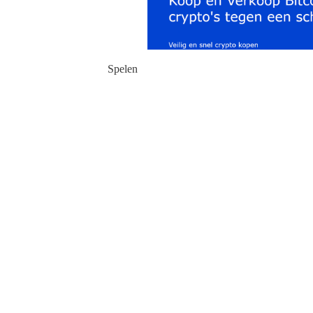
Spelen