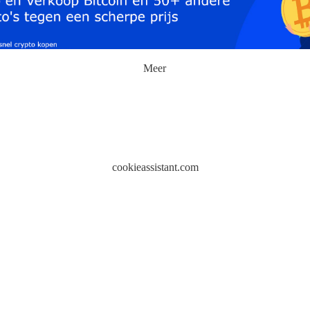
Meer
cookieassistant.com