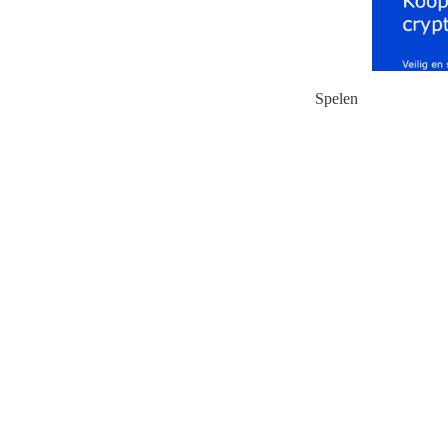
Spelen