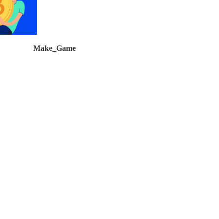
Make_Game