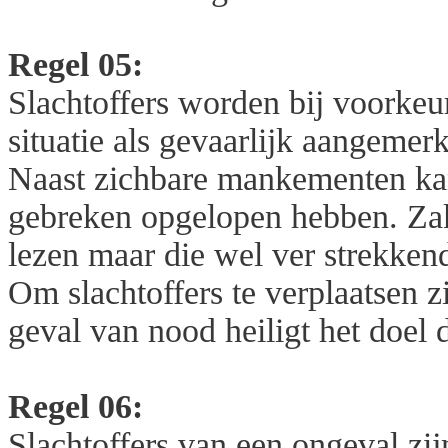
Regel 05:
Slachtoffers worden bij voorkeu
situatie als gevaarlijk aangemerk
Naast zichbare mankementen kan
gebreken opgelopen hebben. Zake
lezen maar die wel ver strekke
Om slachtoffers te verplaatsen 
geval van nood heiligt het doel 
Regel 06:
Slachtoffers van een ongeval zijn