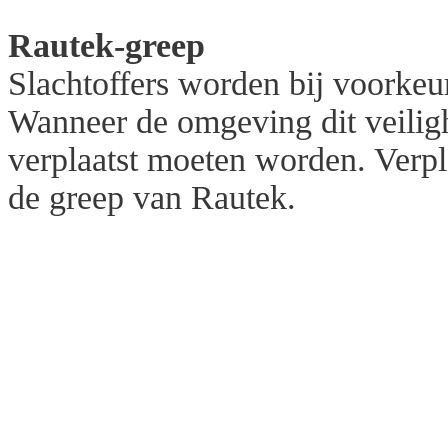
Rautek-greep
Slachtoffers worden bij voorkeu
Wanneer de omgeving dit veilighe
verplaatst moeten worden. Verpl
de greep van Rautek.