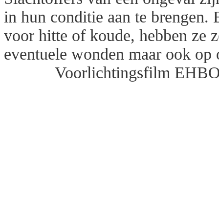
in hun conditie aan te brengen.
voor hitte of koude, hebben ze ze
eventuele wonden maar ook op
Voorlichtingsfilm EHBO,