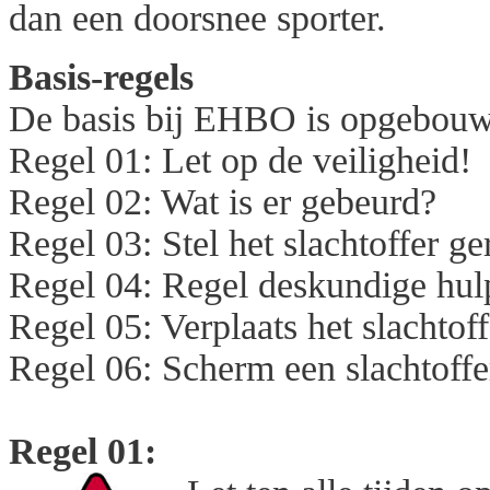
dan een doorsnee sporter.
Basis-regels
De basis bij EHBO is opgebouwd 
Regel 01: Let op de veiligheid!
Regel 02: Wat is er gebeurd?
Regel 03: Stel het slachtoffer ge
Regel 04: Regel deskundige hul
Regel 05: Verplaats het slachtoff
Regel 06: Scherm een slachtoffer
Regel 01: