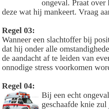
ongeval. Praat over 
deze wat hij mankeert. Vraag aa
Regel 03:
Wanneer een slachtoffer bij posi
dat hij onder alle omstandigheden
de aandacht af te leiden van eve
onnodige stress voorkomen word
Regel 04:
Bij een echt ongeva
geschaafde knie zul 