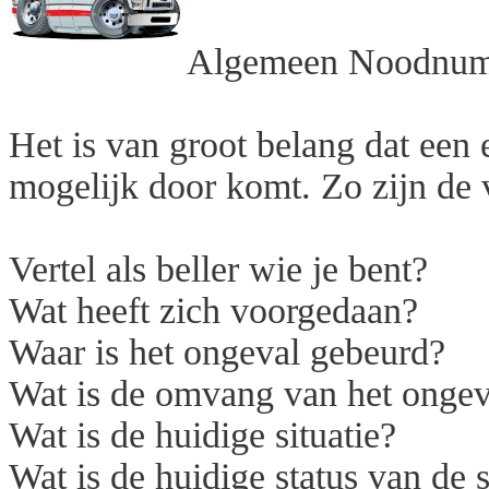
Algemeen Noodnum
Het is van groot belang dat een 
mogelijk door komt. Zo zijn de
Vertel als beller wie je bent?
Wat heeft zich voorgedaan?
Waar is het ongeval gebeurd?
Wat is de omvang van het ongeva
Wat is de huidige situatie?
Wat is de huidige status van de s