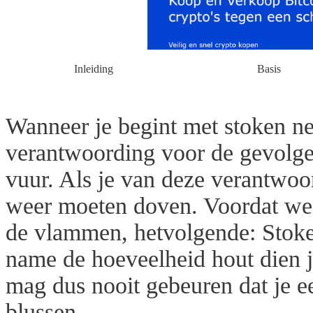
Inleiding
Basis
Wanneer je begint met stoken n
verantwoording voor de gevolge
vuur. Als je van deze verantwoor
weer moeten doven. Voordat we
de vlammen, hetvolgende: Stoke
name de hoeveelheid hout dien j
mag dus nooit gebeuren dat je e
blussen.