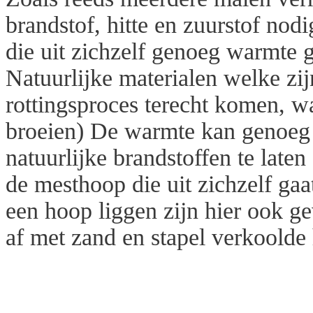
brandstof, hitte en zuurstof nodi
die uit zichzelf genoeg warmte 
Natuurlijke materialen welke zij
rottingsproces terecht komen, w
broeien) De warmte kan genoeg 
natuurlijke brandstoffen te late
de mesthoop die uit zichzelf ga
een hoop liggen zijn hier ook g
af met zand en stapel verkoolde 