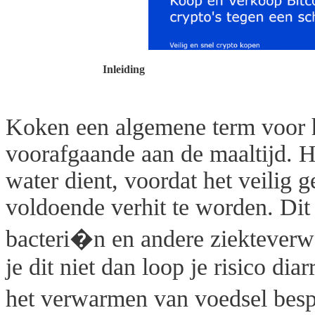
Inleiding
Koken een algemene term voor h
voorafgaande aan de maaltijd. 
water dient, voordat het veilig
voldoende verhit te worden. Dit
bacteri�n en andere ziektever
je dit niet dan loop je risico dia
het verwarmen van voedsel bespa