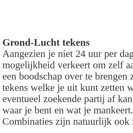
Grond-Lucht tekens
Aangezien je niet 24 uur per dag
mogelijkheid verkeert om zelf a
een boodschap over te brengen z
tekens welke je uit kunt zetten 
eventueel zoekende partij af kan
waar je bent en wat je mankeert
Combinaties zijn natuurlijk ook