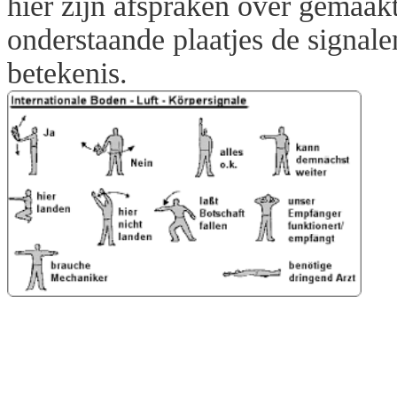
hier zijn afspraken over gemaakt
onderstaande plaatjes de signale
betekenis.