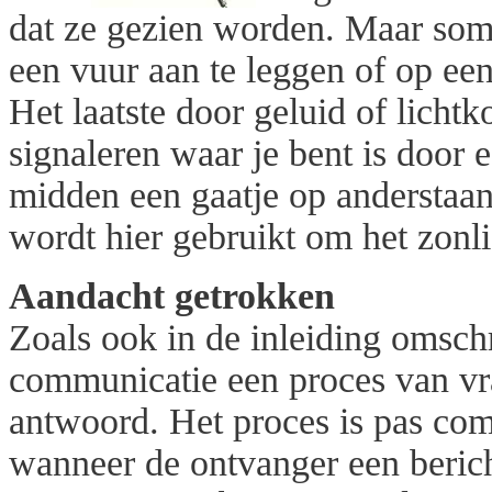
dat ze gezien worden. Maar soms 
een vuur aan te leggen of op ee
Het laatste door geluid of licht
signaleren waar je bent is door 
midden een gaatje op anderstaan
wordt hier gebruikt om het zonlic
Aandacht getrokken
Zoals ook in de inleiding omsch
communicatie een proces van vr
antwoord. Het proces is pas com
wanneer de ontvanger een berich