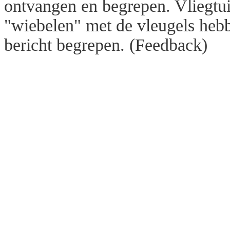
ontvangen en begrepen. Vliegtu
"wiebelen" met de vleugels heb
bericht begrepen. (Feedback)