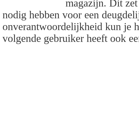
magazijn. Dit zet
nodig hebben voor een deugdeli
onverantwoordelijkheid kun je h
volgende gebruiker heeft ook ee