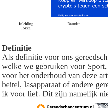
Inleiding
Branders
Tokkel
Definitie
Als definitie voor ons gereedsch
welke we gebruiken voor Sport,
voor het onderhoud van deze ar
beitel, lasapparaat of andere g
ik voor lief. Dit zijn namelijk 