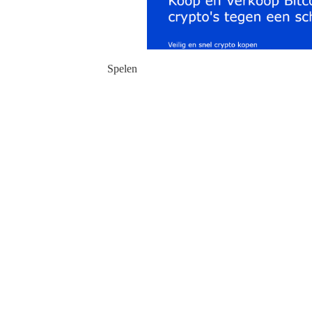
Spelen