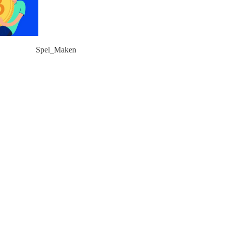
Spel_Maken