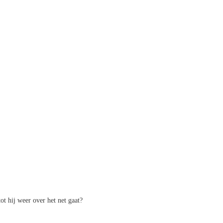
t hij weer over het net gaat?