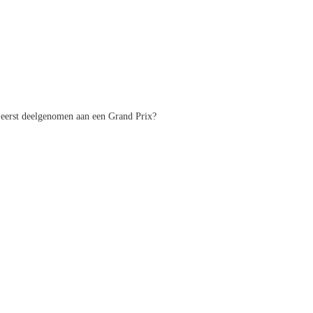
 eerst deelgenomen aan een Grand Prix?