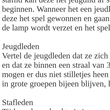
beginnen. Wanneer het een jeudli
deze het spel gewonnen en gaan a
de lamp wordt verzet en het spe
Jeugdleden
Vertel de jeugdleden dat ze zic
en dat ze binnen een straal van
mogen er dus niet stilletjes heen
in grote groepen bijeen blijven, 
Stafleden